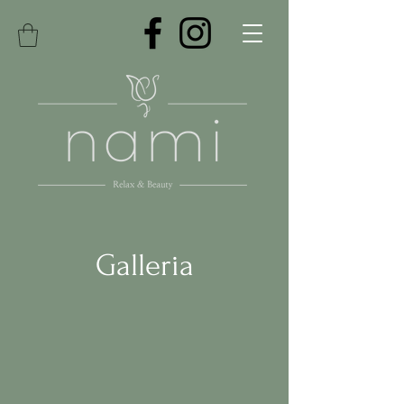
Galleria