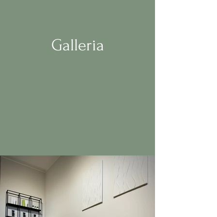
Galleria